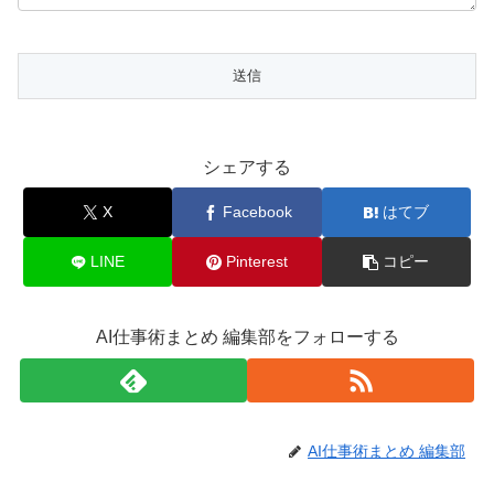
シェアする
X
Facebook
はてブ
LINE
Pinterest
コピー
AI仕事術まとめ 編集部をフォローする
AI仕事術まとめ 編集部