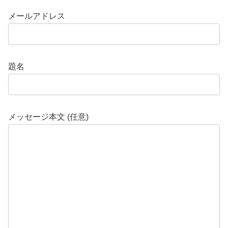
メールアドレス
題名
メッセージ本文 (任意)